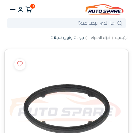
0
الرئيسية
أجزاء المحرك
جوانات وأويل سيلات