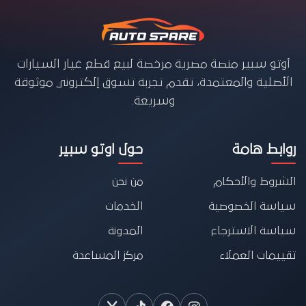
أوتو سبير منصة مصرية مرخصة لبيع قطع غيار السيارات
الأصلية والمعتمدة، تقدم تجربة تسوق إلكتروني موثوقة
وسريعة.
روابط هامة
حول اوتو سبير
الشروط والأحكام
من نحن
سياسة الخصوصية
الخدمات
سياسة الاسترجاع
المدونة
تقييمات العملاء
مركز المساعدة