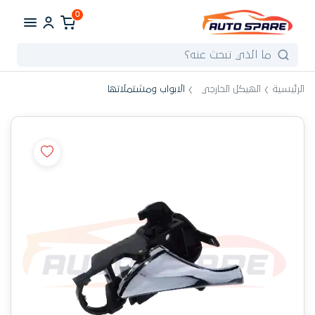
0
الرئيسية
الهيكل الخارجي
الابواب ومشتملاتها