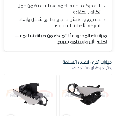
آلية حركة داخلية ناعمة وسلسة تضمن عمل
الكالون بكفاءة
تصميم وتفنيش خارجي يطابق شكل وأبعاد
الفبركة الأصلية لسيارتك
ميزانيتك المحدودة لا تمنعك من صيانة سليمة —
اطلبه الآن واستلمه سريع.
خيارات أخرى لنفس القطعة
بدائل بماركة أو منشأ مختلف