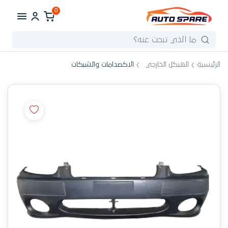
0
الرئيسية
الهيكل الخارجي
الاكصدامات والشبكات