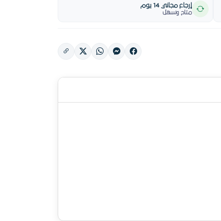
إرجاع مجاني 14 يوم
متاح وسهل