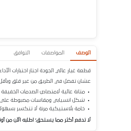
الوصف
المواصفات
التوافق
قطعة غيار عالي الجودة اجتاز اختبارات ال
عشان تفضل في الطريق من غير قلق وبأقل
متانة عالية لامتصاص الصدمات الخفيفة
شكل انسيابي ومقاسات مضبوطة على ا
خامة بلاستيكية مرنة لا تتكسر بسهول
لا تدفع أكثر مما يستحق؛ اطلبه الآن من أ