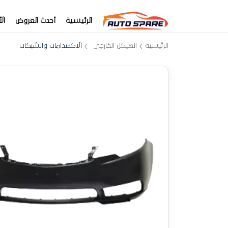
الرئيسية
أحدث العروض
ال
الرئيسية
الهيكل الخارجي
الاكصدامات والشبكات