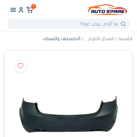
0
الرئيسية
الهيكل الخارجي
الاكصدامات والشبكات