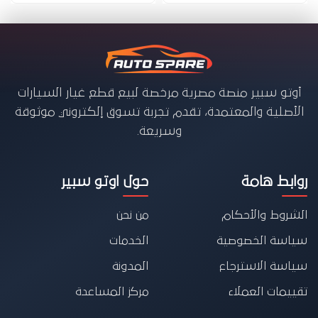
أوتو سبير منصة مصرية مرخصة لبيع قطع غيار السيارات
الأصلية والمعتمدة، تقدم تجربة تسوق إلكتروني موثوقة
وسريعة.
روابط هامة
حول اوتو سبير
الشروط والأحكام
من نحن
سياسة الخصوصية
الخدمات
سياسة الاسترجاع
المدونة
تقييمات العملاء
مركز المساعدة