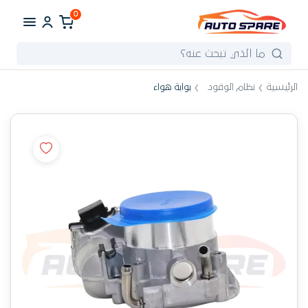
0
الرئيسية
نظام الوقود
بوابة هواء