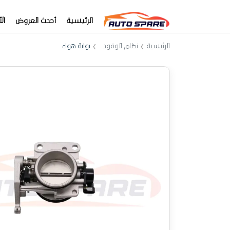
الرئيسية
أحدث العروض
ال
الرئيسية
نظام الوقود
بوابة هواء