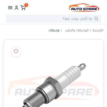
0
الرئيسية
البوجيهات والمباين
بوجيهات