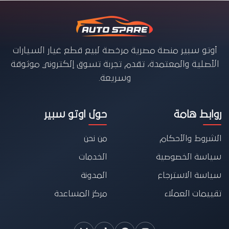
أوتو سبير منصة مصرية مرخصة لبيع قطع غيار السيارات
الأصلية والمعتمدة، تقدم تجربة تسوق إلكتروني موثوقة
وسريعة.
روابط هامة
حول اوتو سبير
الشروط والأحكام
من نحن
سياسة الخصوصية
الخدمات
سياسة الاسترجاع
المدونة
تقييمات العملاء
مركز المساعدة