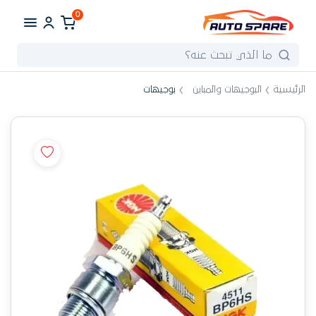
0
الرئيسية
البوجيهات والمباين
بوجيهات