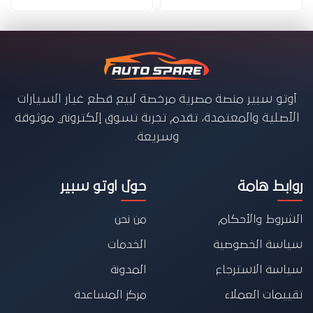
أوتو سبير منصة مصرية مرخصة لبيع قطع غيار السيارات
الأصلية والمعتمدة، تقدم تجربة تسوق إلكتروني موثوقة
وسريعة.
روابط هامة
حول اوتو سبير
الشروط والأحكام
من نحن
سياسة الخصوصية
الخدمات
سياسة الاسترجاع
المدونة
تقييمات العملاء
مركز المساعدة