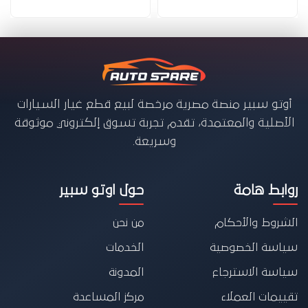
أوتو سبير منصة مصرية مرخصة لبيع قطع غيار السيارات
الأصلية والمعتمدة، تقدم تجربة تسوق إلكتروني موثوقة
وسريعة.
روابط هامة
حول اوتو سبير
الشروط والأحكام
من نحن
سياسة الخصوصية
الخدمات
سياسة الاسترجاع
المدونة
تقييمات العملاء
مركز المساعدة