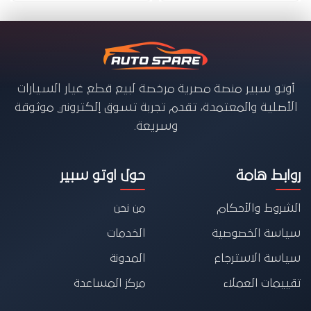
أوتو سبير منصة مصرية مرخصة لبيع قطع غيار السيارات
الأصلية والمعتمدة، تقدم تجربة تسوق إلكتروني موثوقة
وسريعة.
روابط هامة
حول اوتو سبير
الشروط والأحكام
من نحن
سياسة الخصوصية
الخدمات
سياسة الاسترجاع
المدونة
تقييمات العملاء
مركز المساعدة