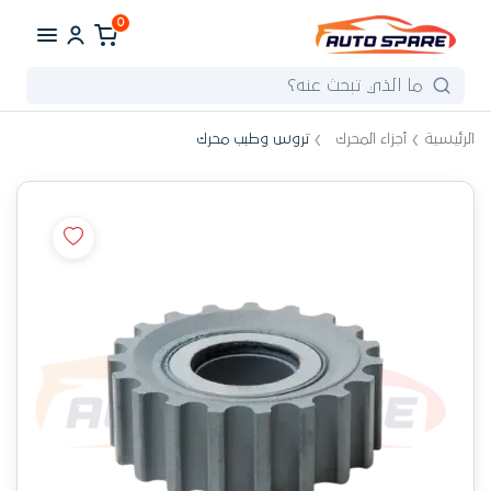
0
الرئيسية
أجزاء المحرك
تروس وطبب محرك