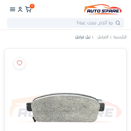
0
الرئيسية
الفرامل
تيل فرامل