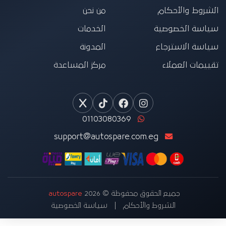
الشروط والأحكام
من نحن
سياسة الخصوصية
الخدمات
سياسة الاسترجاع
المدونة
تقييمات العملاء
مركز المساعدة
01103080369
support@autospare.com.eg
جميع الحقوق محفوظة © 2026
autospare
الشروط والأحكام
سياسة الخصوصية