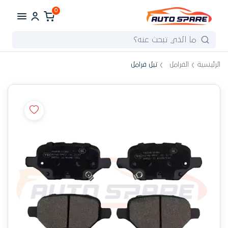
0
الرئيسية
الفرامل
تيل فرامل