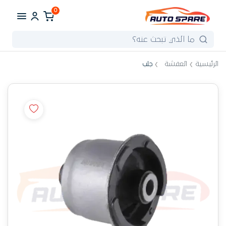
0
الرئيسية
العفشة
جلب