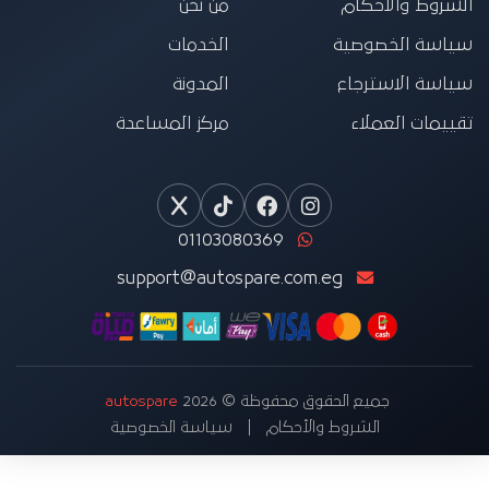
الشروط والأحكام
من نحن
سياسة الخصوصية
الخدمات
سياسة الاسترجاع
المدونة
تقييمات العملاء
مركز المساعدة
01103080369
support@autospare.com.eg
جميع الحقوق محفوظة © 2026
autospare
الشروط والأحكام
سياسة الخصوصية