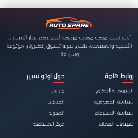
أوتو سبير منصة مصرية مرخصة لبيع قطع غيار السيارات
الأصلية والمعتمدة، تقدم تجربة تسوق إلكتروني موثوقة
وسريعة.
روابط هامة
حول اوتو سبير
الشروط والأحكام
من نحن
سياسة الخصوصية
الخدمات
سياسة الاسترجاع
المدونة
تقييمات العملاء
مركز المساعدة