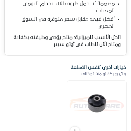
مصممة لتتحمل ظروف الاستخدام اليومي
المعتادة
أفضل قيمة مقابل سعر متوفرة في السوق
المصري
الحل الأنسب للميزانية؛ منتج يؤدي وظيفته بكفاءة
ومتاح الآن للطلب في أوتو سبير.
خيارات أخرى لنفس القطعة
بدائل بماركة أو منشأ مختلف