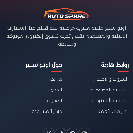
أوتو سبير منصة مصرية مرخصة لبيع قطع غيار السيارات
الأصلية والمعتمدة، تقدم تجربة تسوق إلكتروني موثوقة
وسريعة.
روابط هامة
حول اوتو سبير
الشروط والأحكام
من نحن
سياسة الخصوصية
الخدمات
سياسة الاسترجاع
المدونة
تقييمات العملاء
مركز المساعدة