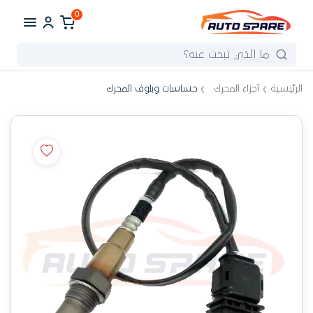
0
الرئيسية
أجزاء المحرك
حساسات وبلوف المحرك