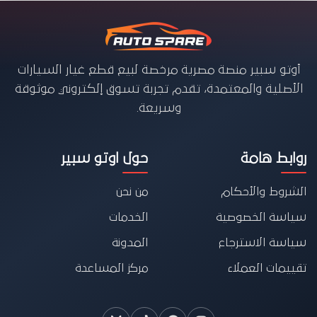
أوتو سبير منصة مصرية مرخصة لبيع قطع غيار السيارات
الأصلية والمعتمدة، تقدم تجربة تسوق إلكتروني موثوقة
وسريعة.
روابط هامة
حول اوتو سبير
الشروط والأحكام
من نحن
سياسة الخصوصية
الخدمات
سياسة الاسترجاع
المدونة
تقييمات العملاء
مركز المساعدة