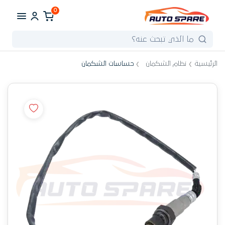
0
الرئيسية
نظام الشكمان
حساسات الشكمان