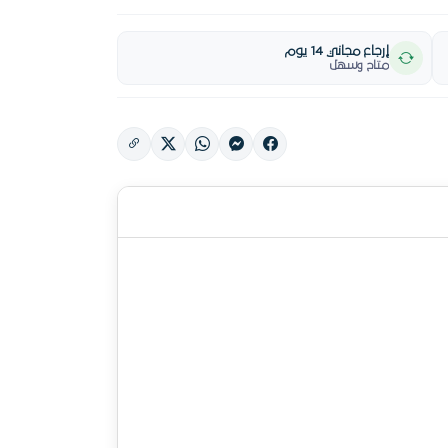
إرجاع مجاني 14 يوم
متاح وسهل