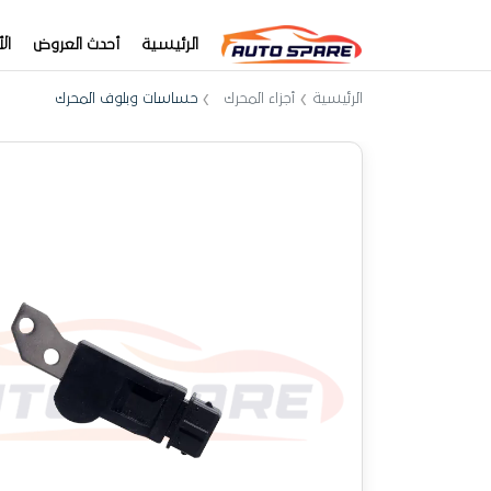
الرئيسية
أحدث العروض
ال
الرئيسية
أجزاء المحرك
حساسات وبلوف المحرك