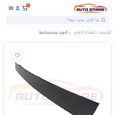
0
الرئيسية
الهيكل الخارجي
الابواب ومشتملاتها