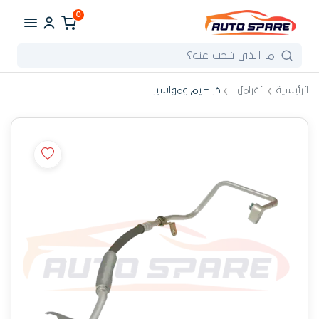
0
الرئيسية
الفرامل
خراطيم ومواسير