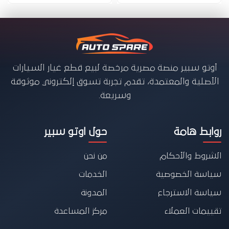
أوتو سبير منصة مصرية مرخصة لبيع قطع غيار السيارات
الأصلية والمعتمدة، تقدم تجربة تسوق إلكتروني موثوقة
وسريعة.
روابط هامة
حول اوتو سبير
الشروط والأحكام
من نحن
سياسة الخصوصية
الخدمات
سياسة الاسترجاع
المدونة
تقييمات العملاء
مركز المساعدة