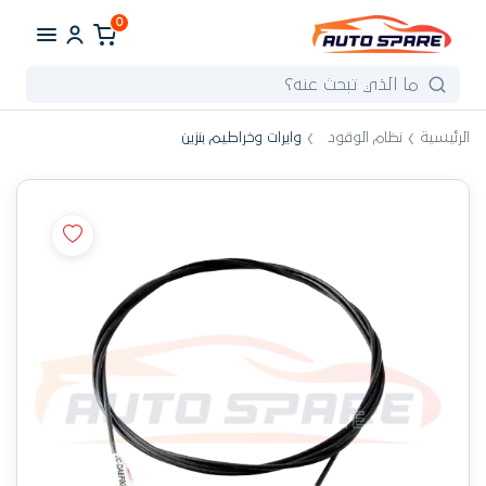
0
الرئيسية
نظام الوقود
وايرات وخراطيم بنزين