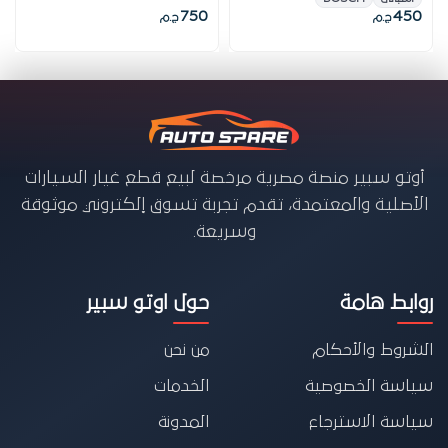
750
450
ج.م
ج.م
أوتو سبير منصة مصرية مرخصة لبيع قطع غيار السيارات
الأصلية والمعتمدة، تقدم تجربة تسوق إلكتروني موثوقة
وسريعة.
روابط هامة
حول اوتو سبير
الشروط والأحكام
من نحن
سياسة الخصوصية
الخدمات
سياسة الاسترجاع
المدونة