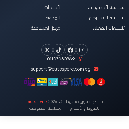
سياسة الخصوصية
الخدمات
سياسة الاسترجاع
المدونة
تقييمات العملاء
مركز المساعدة
01103080369
support@autospare.com.eg
جميع الحقوق محفوظة © 2026
autospare
الشروط والأحكام
سياسة الخصوصية