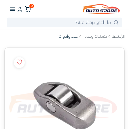
0
الرئيسية
كماليات وعدد
عدد وأدوات