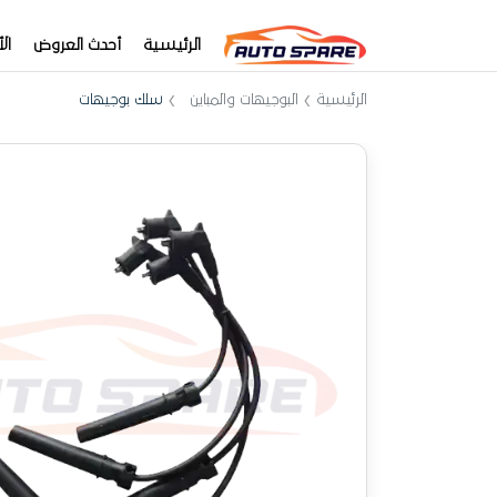
الرئيسية
أحدث العروض
ال
الرئيسية
البوجيهات والمباين
سلك بوجيهات