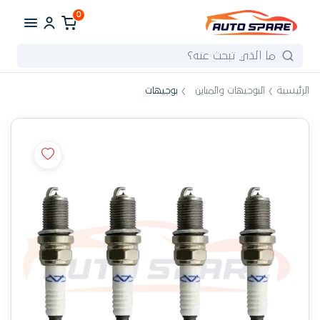
0
الرئيسية
البوجيهات والمباين
بوجيهات