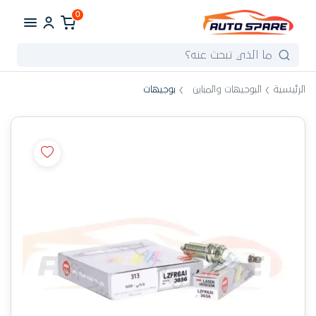
0
الرئيسية
البوجيهات والمباين
بوجيهات