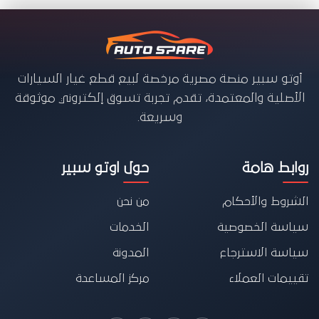
أوتو سبير منصة مصرية مرخصة لبيع قطع غيار السيارات
الأصلية والمعتمدة، تقدم تجربة تسوق إلكتروني موثوقة
وسريعة.
روابط هامة
حول اوتو سبير
الشروط والأحكام
من نحن
سياسة الخصوصية
الخدمات
سياسة الاسترجاع
المدونة
تقييمات العملاء
مركز المساعدة