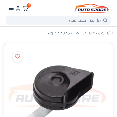
0
الرئيسية
كهرباء وإضاءة
مفاتيح وكتاوت