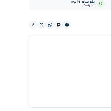
إرجاع مجاني 14 يوم
متاح وسهل