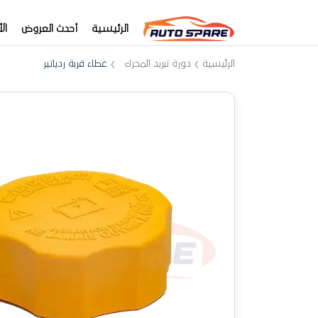
الرئيسية
أحدث العروض
ال
الرئيسية
دورة تبريد المحرك
غطاء قربة ردياتير