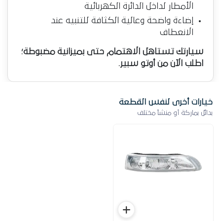
الأمطار لداخل الدائرة الكهربائية
إضاءة واضحة وعالية الكثافة للتنبيه عند
الانعطاف
سيارتك تستاهل الاهتمام حتى بميزانية مضبوطة؛
اطلب الآن من أوتو سبير.
خيارات أخرى لنفس القطعة
بدائل بماركة أو منشأ مختلف