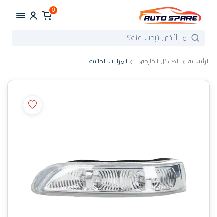
0
الرئيسية
الهيكل الخارجي
المرايات الجانبية