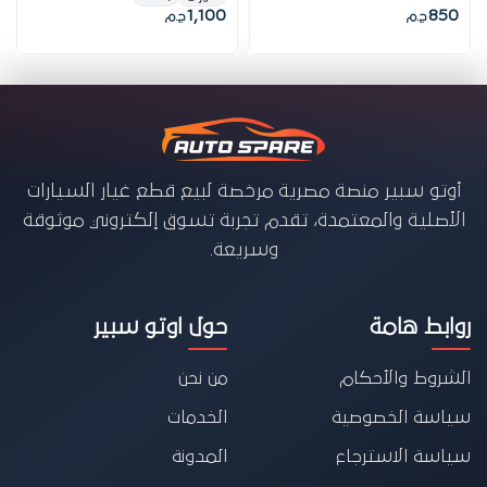
1,100
850
ج.م
ج.م
أوتو سبير منصة مصرية مرخصة لبيع قطع غيار السيارات
الأصلية والمعتمدة، تقدم تجربة تسوق إلكتروني موثوقة
وسريعة.
روابط هامة
حول اوتو سبير
الشروط والأحكام
من نحن
سياسة الخصوصية
الخدمات
سياسة الاسترجاع
المدونة