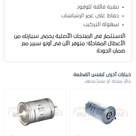
تنقية فائقة للوقود
حفاظ على عمر الرشاشات
سهولة التركيب
الاستثمار في المنتجات الأصلية يحمي سيارتك من
الأعطال المفاجئة؛ متوفر الآن في أوتو سبير مع
ضمان الجودة.
خيارات أخرى لنفس القطعة
بدائل بماركة أو منشأ مختلف