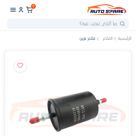
0
الرئيسية
الفلاتر
فلاتر بنزين