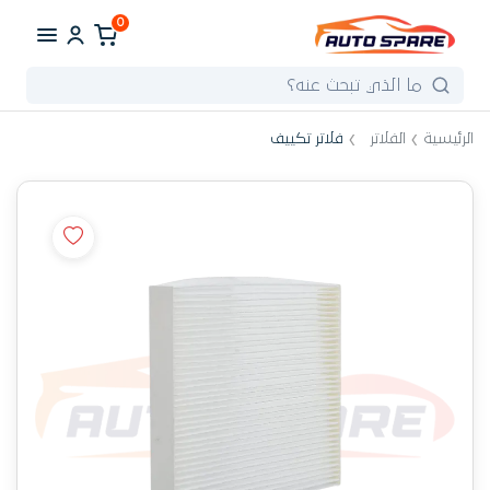
0
الرئيسية
الفلاتر
فلاتر تكييف