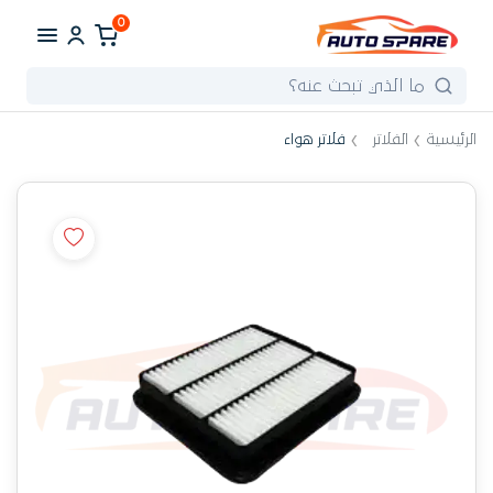
0
الرئيسية
الفلاتر
فلاتر هواء