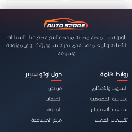
أوتو سبير منصة مصرية مرخصة لبيع قطع غيار السيارات
الأصلية والمعتمدة، تقدم تجربة تسوق إلكتروني موثوقة
وسريعة.
روابط هامة
حول اوتو سبير
الشروط والأحكام
من نحن
سياسة الخصوصية
الخدمات
سياسة الاسترجاع
المدونة
تقييمات العملاء
مركز المساعدة