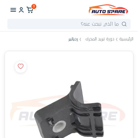
0
الرئيسية
دورة تبريد المحرك
ردياتير