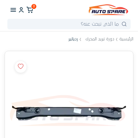
0
الرئيسية
دورة تبريد المحرك
ردياتير