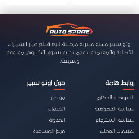
أوتو سبير منصة مصرية مرخصة لبيع قطع غيار السيارات
الأصلية والمعتمدة، تقدم تجربة تسوق إلكتروني موثوقة
وسريعة.
روابط هامة
حول اوتو سبير
الشروط والأحكام
من نحن
سياسة الخصوصية
الخدمات
سياسة الاسترجاع
المدونة
تقييمات العملاء
مركز المساعدة