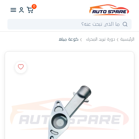
0
الرئيسية
دورة تبريد المحرك
كوعة مياه