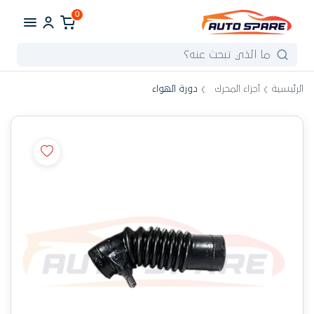
0
الرئيسية
أجزاء المحرك
دورة الهواء