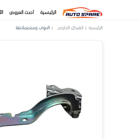
الرئيسية
أحدث العروض
ال
الرئيسية
الهيكل الخارجي
الابواب ومشتملاتها