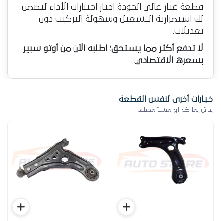
قطعة غيار عالي الجودة اجتاز اختبارات الأداء ليضمن
لك استمرارية التشغيل وسهولة التركيب دون
تعديلات.
لا تدفع أكثر مما يستحق؛ اطلبه الآن من أوتو سبير
بسعره الاقتصادي.
خيارات أخرى لنفس القطعة
بدائل بماركة أو منشأ مختلف