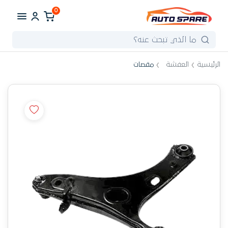
0
الرئيسية
العفشة
مقصات