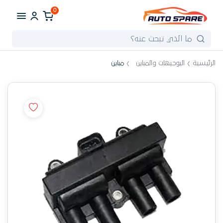
0
الرئيسية
البوجيهات والمباين
مباين