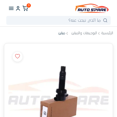
0
الرئيسية
البوجيهات والمباين
مباين