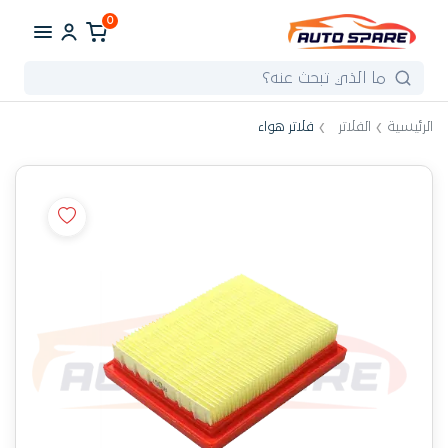
0
الرئيسية
الفلاتر
فلاتر هواء