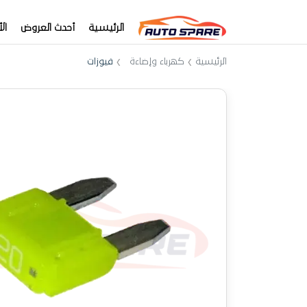
الرئيسية
أحدث العروض
ال
الرئيسية
كهرباء وإضاءة
فيوزات