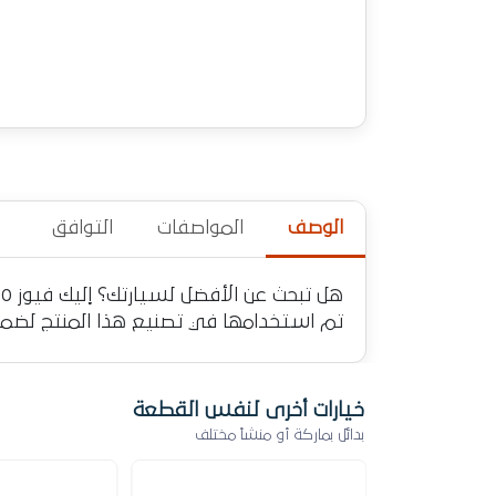
الوصف
المواصفات
التوافق
تم استخدامها في تصنيع هذا المنتج لضمان 
خيارات أخرى لنفس القطعة
بدائل بماركة أو منشأ مختلف