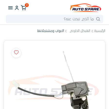
0
الرئيسية
الهيكل الخارجي
الابواب ومشتملاتها