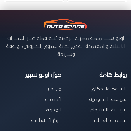
أوتو سبير منصة مصرية مرخصة لبيع قطع غيار السيارات
الأصلية والمعتمدة، تقدم تجربة تسوق إلكتروني موثوقة
وسريعة.
روابط هامة
حول اوتو سبير
الشروط والأحكام
من نحن
سياسة الخصوصية
الخدمات
سياسة الاسترجاع
المدونة
تقييمات العملاء
مركز المساعدة