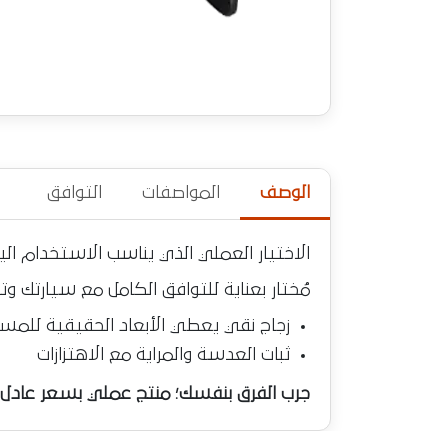
الوصف
المواصفات
التوافق
الاختيار العملي الذي يناسب الاستخدام ا
مُختار بعناية للتوافق الكامل مع سيارتك 
زجاج نقي يعطي الأبعاد الحقيقية للمس
ثبات العدسة والمراية مع الاهتزازات
جرب الفرق بنفسك؛ منتج عملي بسعر عادل مت