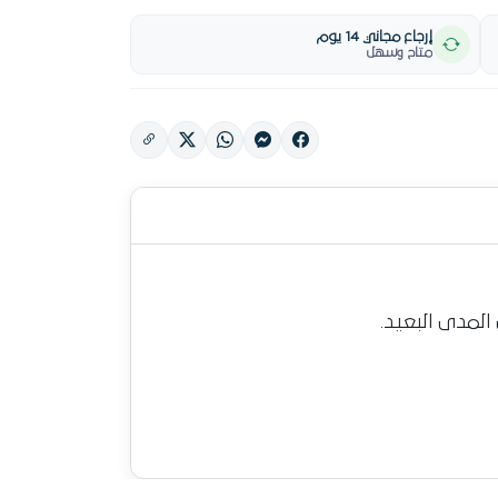
إرجاع مجاني 14 يوم
متاح وسهل
المدى البعيد.