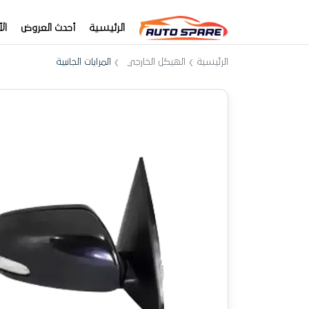
الرئيسية
أحدث العروض
ال
الرئيسية
الهيكل الخارجي
المرايات الجانبية