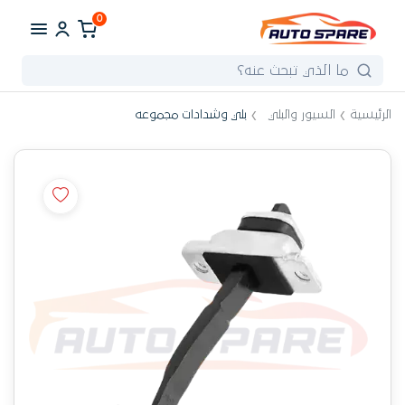
0
الرئيسية
السيور والبلي
بلي وشدادات مجموعه