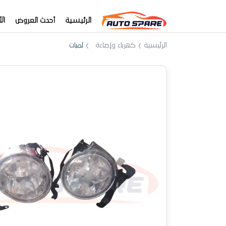
الرئيسية
أحدث العروض
ال
الرئيسية
كهرباء وإضاءة
لمبات