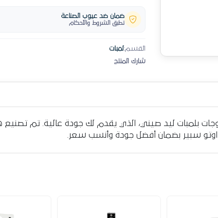
ضمان ضد عيوب الصناعة
تطبق الشروط والأحكام
القسم:
لمبات
شارك المنتج
 بلمبات ليد صيني، الذي يقدم لك جودة عالية. تم تصنيع ه
 اوتو سبير بضمان أفضل جودة وأنسب سعر.