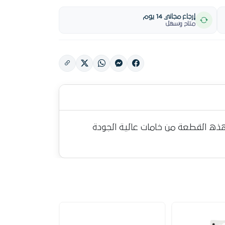
إرجاع مجاني 14 يوم
متاح وسهل
ذه القطعة من خامات عالية الجودة