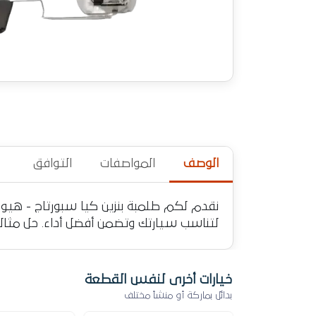
الوصف
المواصفات
التوافق
لتناسب سيارتك وتضمن أفضل أداء. حل مثال
خيارات أخرى لنفس القطعة
بدائل بماركة أو منشأ مختلف