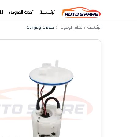
الرئيسية
أحدث العروض
ال
الرئيسية
نظام الوقود
طلمبات وعوامات