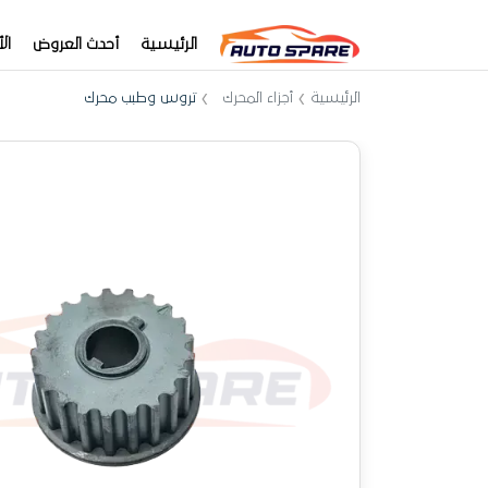
الرئيسية
أحدث العروض
ال
الرئيسية
أجزاء المحرك
تروس وطبب محرك